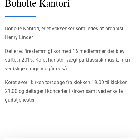
Boholte Kantori
Boholte Kantori, er et voksenkor som ledes af organist
Henry Linder.
Det er et firestemmigt kor med 16 medlemmer, der blev
stiftet i 2015. Koret har stor vægt på klassisk musik, men
verdslige sange indgår også.
Koret øver i kirken torsdage fra klokken 19.00 til klokken
21.00 og deltager i koncerter i kirken samt ved enkelte
gudstjenester.