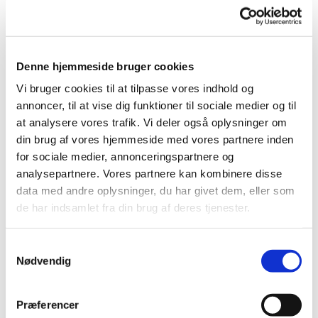
Denne hjemmeside bruger cookies
Vi bruger cookies til at tilpasse vores indhold og
annoncer, til at vise dig funktioner til sociale medier og til
at analysere vores trafik. Vi deler også oplysninger om
din brug af vores hjemmeside med vores partnere inden
for sociale medier, annonceringspartnere og
analysepartnere. Vores partnere kan kombinere disse
data med andre oplysninger, du har givet dem, eller som
de har indsamlet fra din brug af deres tjenester.
Samtykkevalg
Nødvendig
Præferencer