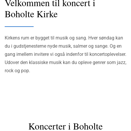
Velkommen til koncert i
Boholte Kirke
Kirkens rum er bygget til musik og sang. Hver søndag kan
du i gudstjenesterne nyde musik, salmer og sange. Og en
gang imellem invitere vi også indenfor til koncertoplevelser.
Udover den klassiske musik kan du opleve genrer som jazz,
rock og pop.
Koncerter i Boholte