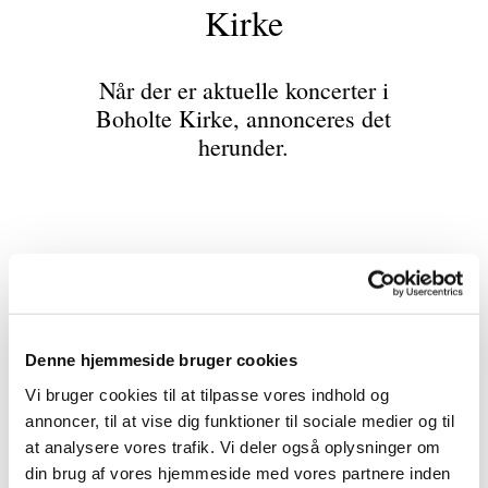
Kirke
Når der er aktuelle koncerter i
Boholte Kirke, annonceres det
herunder.
Denne hjemmeside bruger cookies
Vi bruger cookies til at tilpasse vores indhold og
annoncer, til at vise dig funktioner til sociale medier og til
at analysere vores trafik. Vi deler også oplysninger om
din brug af vores hjemmeside med vores partnere inden