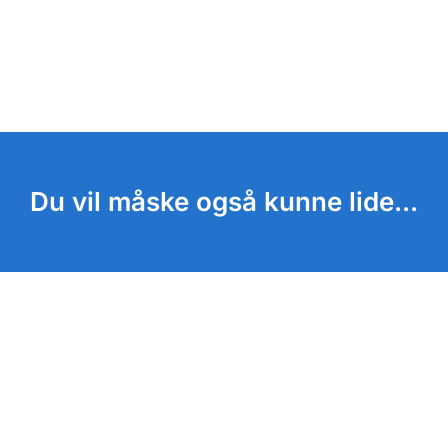
Du vil måske også kunne lide...