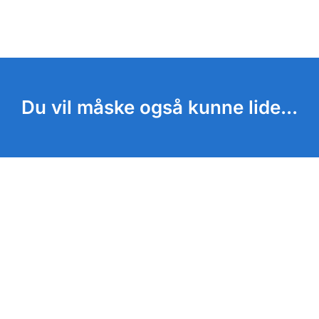
Du vil måske også kunne lide...