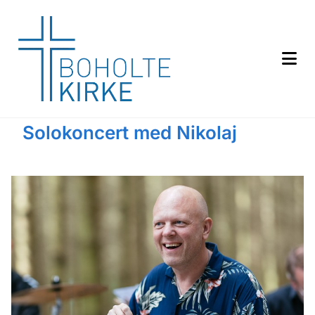
Solokoncert med Nikolaj