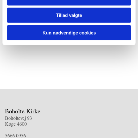
Tillad valgte
Kun nødvendige cookies
Boholte Kirke
Boholtevej 93
Køge 4600
5666 0956